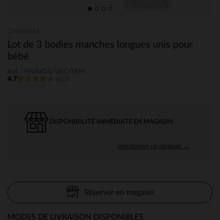
Orchestra
Lot de 3 bodies manches longues unis pour
bébé
Ref : HNAYGG-VEC-18M
4.7
(623)
DISPONIBILITÉ IMMÉDIATE EN MAGASIN
sélectionner un magasin →
Réserver en magasin
MODES DE LIVRAISON DISPONIBLES