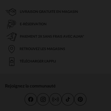
LIVRAISON GRATUITE EN MAGASIN
E-RÉSERVATION
PAIEMENT 3X SANS FRAIS AVEC ALMA*
RETROUVEZ LES MAGASINS
TÉLÉCHARGER L'APPLI
Rejoignez la communauté