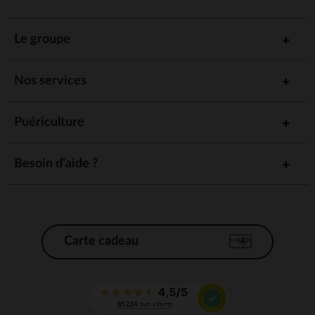
Le groupe
Nos services
Puériculture
Besoin d'aide ?
Carte cadeau