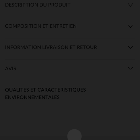
DESCRIPTION DU PRODUIT
COMPOSITION ET ENTRETIEN
INFORMATION LIVRAISON ET RETOUR
AVIS
QUALITES ET CARACTERISTIQUES
ENVIRONNEMENTALES