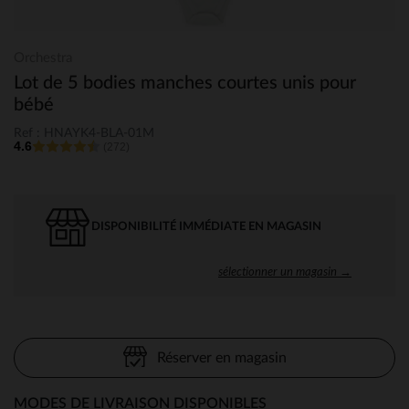
Orchestra
Lot de 5 bodies manches courtes unis pour
bébé
Ref : HNAYK4-BLA-01M
4.6
(272)
DISPONIBILITÉ IMMÉDIATE EN MAGASIN
sélectionner un magasin →
Réserver en magasin
MODES DE LIVRAISON DISPONIBLES