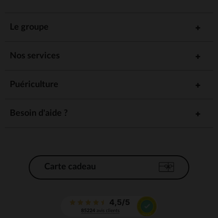
Le groupe
Nos services
Puériculture
Besoin d'aide ?
Carte cadeau