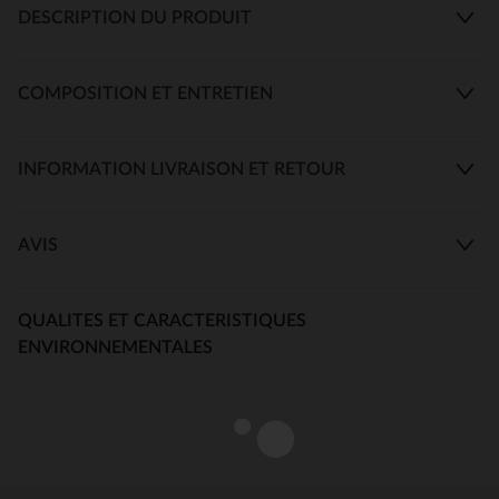
DESCRIPTION DU PRODUIT
COMPOSITION ET ENTRETIEN
INFORMATION LIVRAISON ET RETOUR
AVIS
QUALITES ET CARACTERISTIQUES
ENVIRONNEMENTALES