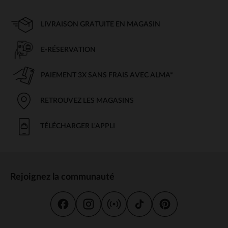
LIVRAISON GRATUITE EN MAGASIN
E-RÉSERVATION
PAIEMENT 3X SANS FRAIS AVEC ALMA*
RETROUVEZ LES MAGASINS
TÉLÉCHARGER L'APPLI
Rejoignez la communauté