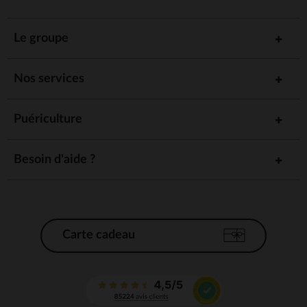
Le groupe
Nos services
Puériculture
Besoin d'aide ?
Carte cadeau