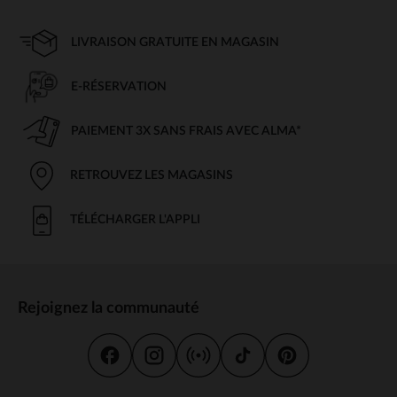
LIVRAISON GRATUITE EN MAGASIN
E-RÉSERVATION
PAIEMENT 3X SANS FRAIS AVEC ALMA*
RETROUVEZ LES MAGASINS
TÉLÉCHARGER L'APPLI
Rejoignez la communauté