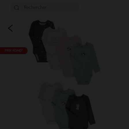
PRIX ROND*