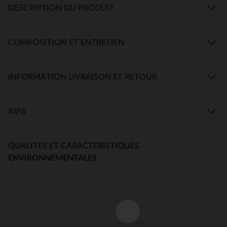
DESCRIPTION DU PRODUIT
COMPOSITION ET ENTRETIEN
INFORMATION LIVRAISON ET RETOUR
AVIS
QUALITES ET CARACTERISTIQUES
ENVIRONNEMENTALES