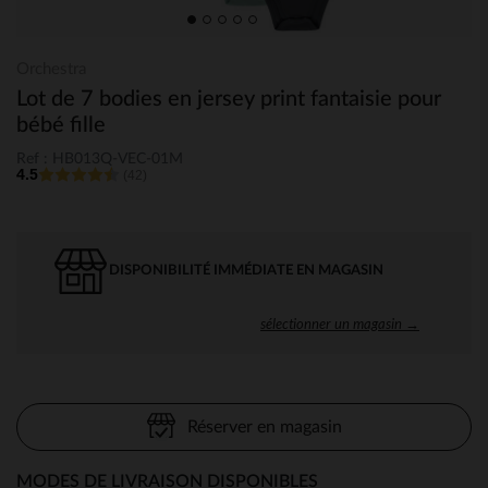
Orchestra
Lot de 7 bodies en jersey print fantaisie pour
bébé fille
Ref : HB013Q-VEC-01M
4.5
(42)
DISPONIBILITÉ IMMÉDIATE EN MAGASIN
sélectionner un magasin →
Réserver en magasin
MODES DE LIVRAISON DISPONIBLES