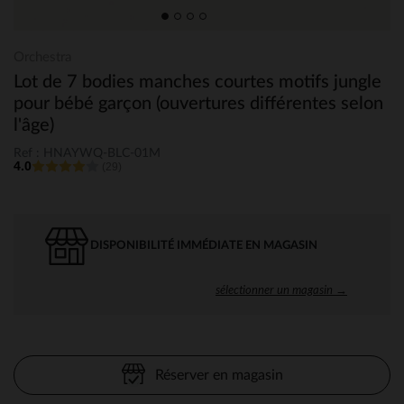
Orchestra
Lot de 7 bodies manches courtes motifs jungle
pour bébé garçon (ouvertures différentes selon
l'âge)
Ref : HNAYWQ-BLC-01M
4.0
(29)
DISPONIBILITÉ IMMÉDIATE EN MAGASIN
sélectionner un magasin →
Réserver en magasin