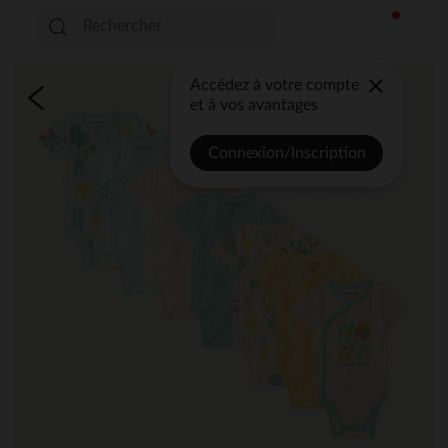
Accédez à votre compte
et à vos avantages
Connexion/Inscription