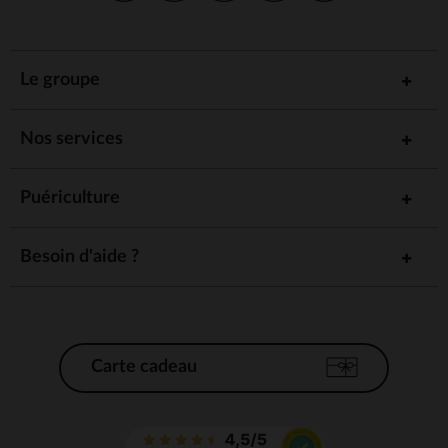
Le groupe
Nos services
Puériculture
Besoin d'aide ?
Carte cadeau