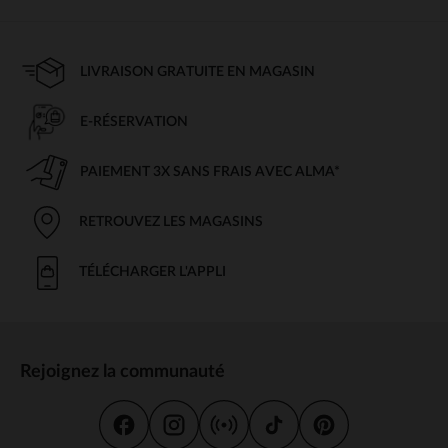
LIVRAISON GRATUITE EN MAGASIN
E-RÉSERVATION
PAIEMENT 3X SANS FRAIS AVEC ALMA*
RETROUVEZ LES MAGASINS
TÉLÉCHARGER L'APPLI
Rejoignez la communauté