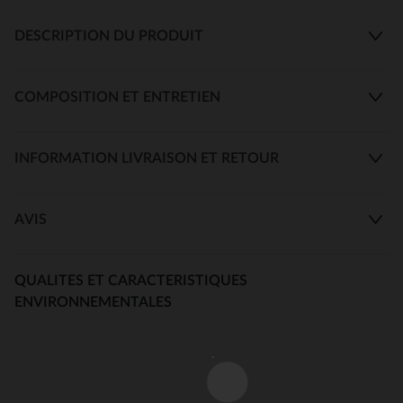
DESCRIPTION DU PRODUIT
COMPOSITION ET ENTRETIEN
INFORMATION LIVRAISON ET RETOUR
AVIS
QUALITES ET CARACTERISTIQUES
ENVIRONNEMENTALES