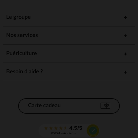
Le groupe
Nos services
Puériculture
Besoin d'aide ?
Carte cadeau