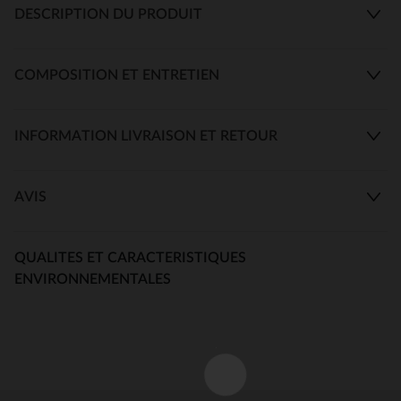
DESCRIPTION DU PRODUIT
COMPOSITION ET ENTRETIEN
INFORMATION LIVRAISON ET RETOUR
AVIS
QUALITES ET CARACTERISTIQUES
ENVIRONNEMENTALES