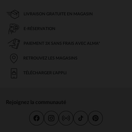
LIVRAISON GRATUITE EN MAGASIN
E-RÉSERVATION
PAIEMENT 3X SANS FRAIS AVEC ALMA*
RETROUVEZ LES MAGASINS
TÉLÉCHARGER L'APPLI
Rejoignez la communauté