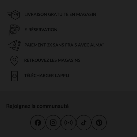
LIVRAISON GRATUITE EN MAGASIN
E-RÉSERVATION
PAIEMENT 3X SANS FRAIS AVEC ALMA*
RETROUVEZ LES MAGASINS
TÉLÉCHARGER L'APPLI
Rejoignez la communauté