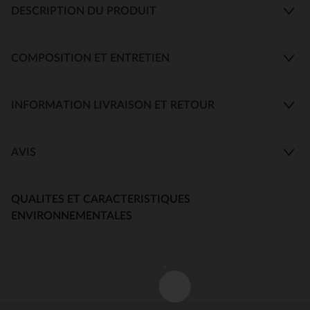
DESCRIPTION DU PRODUIT
COMPOSITION ET ENTRETIEN
INFORMATION LIVRAISON ET RETOUR
AVIS
QUALITES ET CARACTERISTIQUES
ENVIRONNEMENTALES