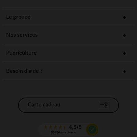
Le groupe
Nos services
Puériculture
Besoin d'aide ?
Carte cadeau