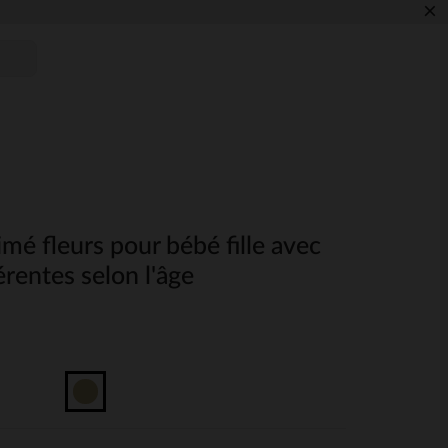
×
mé fleurs pour bébé fille avec
érentes selon l'âge