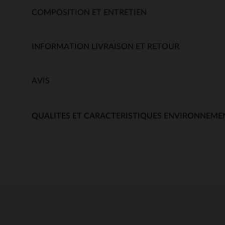
COMPOSITION ET ENTRETIEN
INFORMATION LIVRAISON ET RETOUR
AVIS
QUALITES ET CARACTERISTIQUES ENVIRONNEME