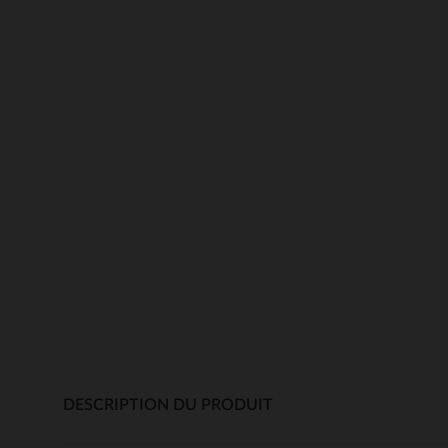
DESCRIPTION DU PRODUIT