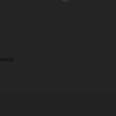
NTALES