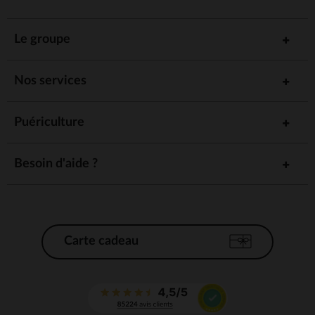
Le groupe
Nos services
Puériculture
Besoin d'aide ?
Carte cadeau