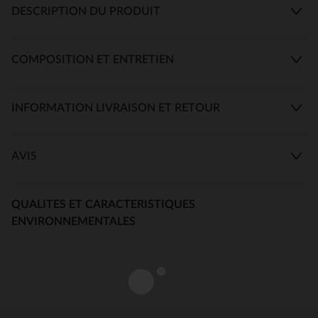
DESCRIPTION DU PRODUIT
COMPOSITION ET ENTRETIEN
INFORMATION LIVRAISON ET RETOUR
AVIS
QUALITES ET CARACTERISTIQUES
ENVIRONNEMENTALES