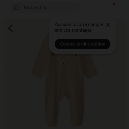
Accédez à votre compte
et à vos avantages
Connexion/Inscription