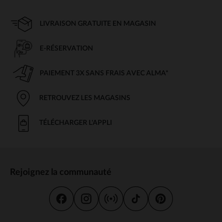
LIVRAISON GRATUITE EN MAGASIN
E-RÉSERVATION
PAIEMENT 3X SANS FRAIS AVEC ALMA*
RETROUVEZ LES MAGASINS
TÉLÉCHARGER L'APPLI
Rejoignez la communauté