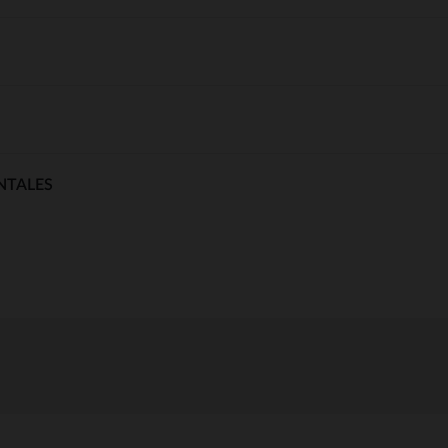
NTALES