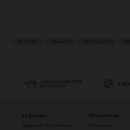
Bons plans
Naissance
Future maman
Béb
LIVRAISON GRATUITE
E-RÉ
EN MAGASIN
Le groupe
Nos services
Rejoindre le Club Orchestra
Évènements