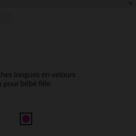
×
hes longues en velours
 pour bébé fille