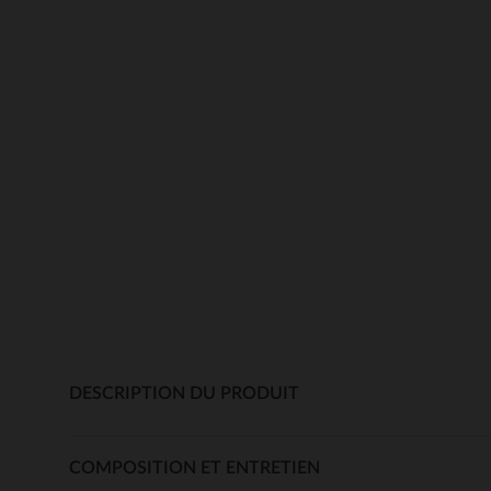
DESCRIPTION DU PRODUIT
COMPOSITION ET ENTRETIEN