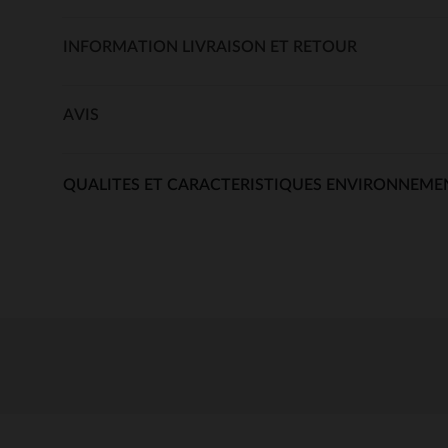
INFORMATION LIVRAISON ET RETOUR
AVIS
QUALITES ET CARACTERISTIQUES ENVIRONNEME