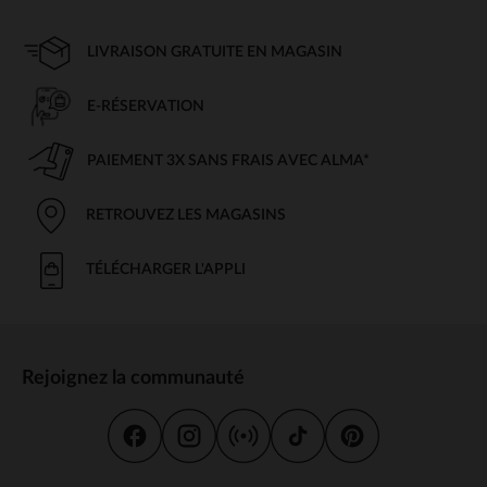
LIVRAISON GRATUITE EN MAGASIN
E-RÉSERVATION
PAIEMENT 3X SANS FRAIS AVEC ALMA*
RETROUVEZ LES MAGASINS
TÉLÉCHARGER L'APPLI
Rejoignez la communauté