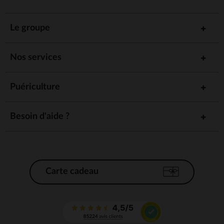
Le groupe
Nos services
Puériculture
Besoin d'aide ?
Carte cadeau