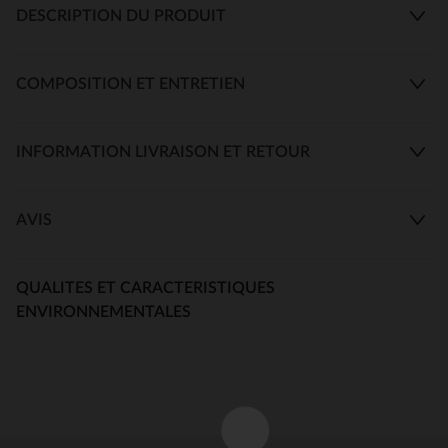
DESCRIPTION DU PRODUIT
COMPOSITION ET ENTRETIEN
INFORMATION LIVRAISON ET RETOUR
AVIS
QUALITES ET CARACTERISTIQUES
ENVIRONNEMENTALES