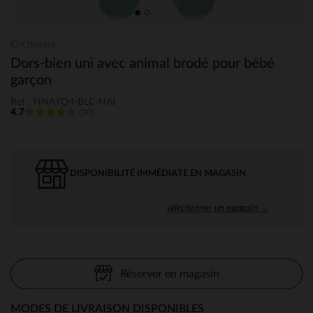
Orchestra
Dors-bien uni avec animal brodé pour bébé
garçon
Ref : HNAYQ4-BLC-NAI
4.7
(30)
DISPONIBILITÉ IMMÉDIATE EN MAGASIN
sélectionner un magasin →
Réserver en magasin
MODES DE LIVRAISON DISPONIBLES