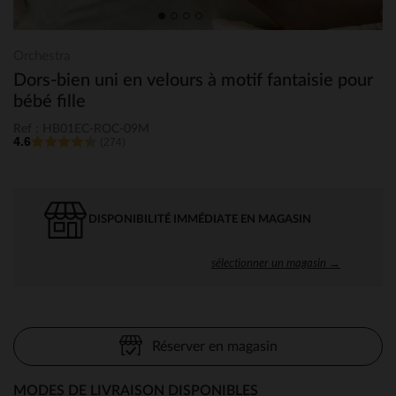
Orchestra
Dors-bien uni en velours à motif fantaisie pour
bébé fille
Ref : HB01EC-ROC-09M
4.6
(274)
DISPONIBILITÉ IMMÉDIATE EN MAGASIN
sélectionner un magasin →
Réserver en magasin
MODES DE LIVRAISON DISPONIBLES