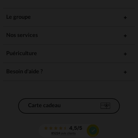
Le groupe
Nos services
Puériculture
Besoin d'aide ?
Carte cadeau