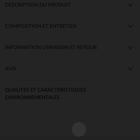
DESCRIPTION DU PRODUIT
COMPOSITION ET ENTRETIEN
INFORMATION LIVRAISON ET RETOUR
AVIS
QUALITES ET CARACTERISTIQUES
ENVIRONNEMENTALES