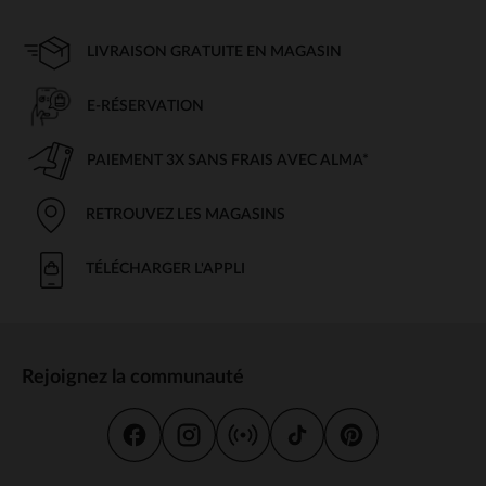
LIVRAISON GRATUITE EN MAGASIN
E-RÉSERVATION
PAIEMENT 3X SANS FRAIS AVEC ALMA*
RETROUVEZ LES MAGASINS
TÉLÉCHARGER L'APPLI
Rejoignez la communauté