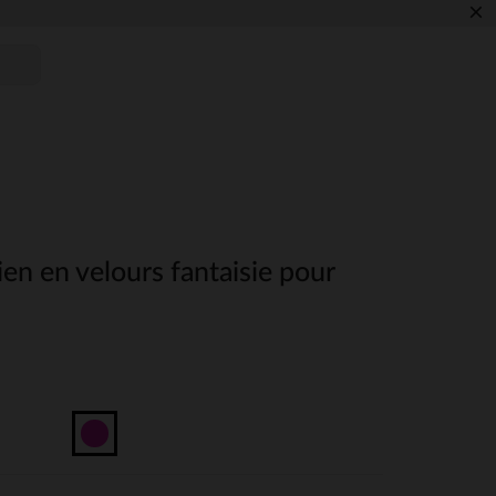
×
ien en velours fantaisie pour