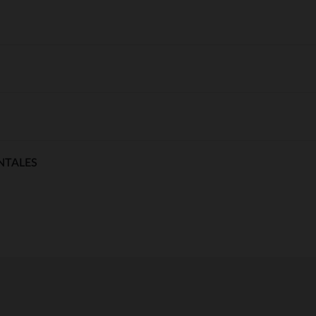
NTALES