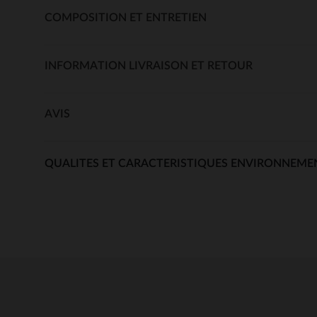
COMPOSITION ET ENTRETIEN
INFORMATION LIVRAISON ET RETOUR
AVIS
QUALITES ET CARACTERISTIQUES ENVIRONNEME