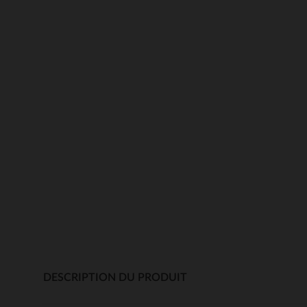
DESCRIPTION DU PRODUIT