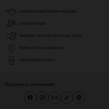
LIVRAISON GRATUITE EN MAGASIN
E-RÉSERVATION
PAIEMENT 3X SANS FRAIS AVEC ALMA*
RETROUVEZ LES MAGASINS
TÉLÉCHARGER L'APPLI
Rejoignez la communauté