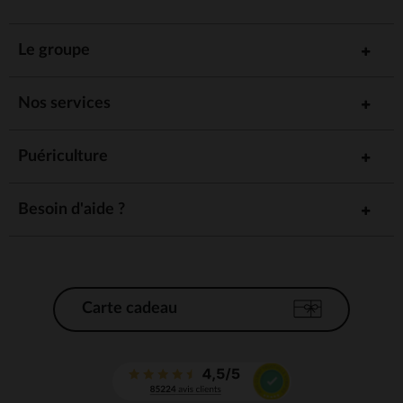
Le groupe
Nos services
Puériculture
Besoin d'aide ?
Carte cadeau