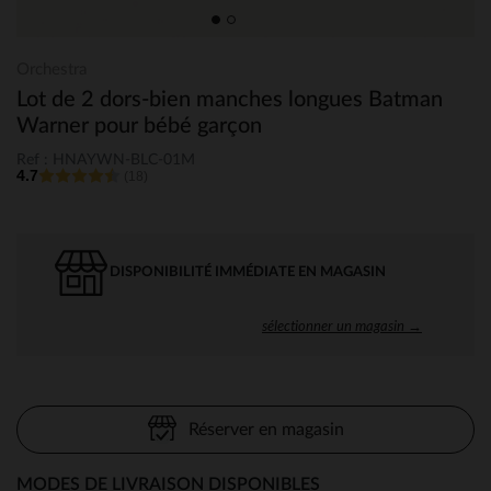
Orchestra
Lot de 2 dors-bien manches longues Batman
Warner pour bébé garçon
Ref : HNAYWN-BLC-01M
4.7
(18)
DISPONIBILITÉ IMMÉDIATE EN MAGASIN
sélectionner un magasin →
Réserver en magasin
MODES DE LIVRAISON DISPONIBLES