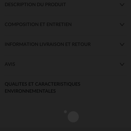
DESCRIPTION DU PRODUIT
COMPOSITION ET ENTRETIEN
INFORMATION LIVRAISON ET RETOUR
AVIS
QUALITES ET CARACTERISTIQUES
ENVIRONNEMENTALES