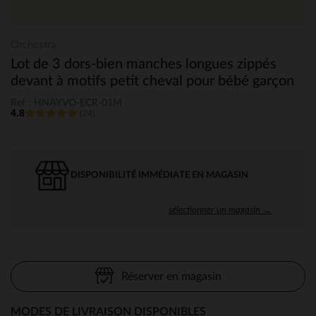
Orchestra
Lot de 3 dors-bien manches longues zippés
devant à motifs petit cheval pour bébé garçon
Ref : HNAYVO-ECR-01M
4.8
(24)
DISPONIBILITÉ IMMÉDIATE EN MAGASIN
sélectionner un magasin →
Réserver en magasin
MODES DE LIVRAISON DISPONIBLES