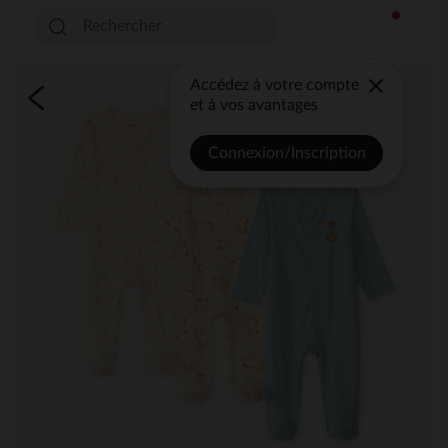
Accédez à votre compte
et à vos avantages
Connexion/Inscription