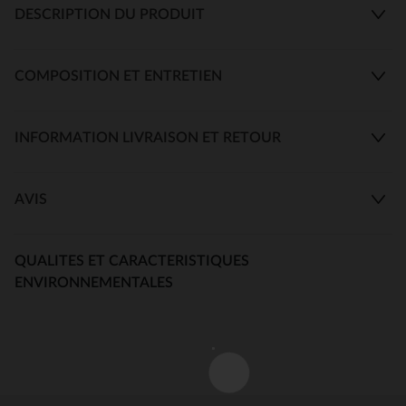
DESCRIPTION DU PRODUIT
COMPOSITION ET ENTRETIEN
INFORMATION LIVRAISON ET RETOUR
AVIS
QUALITES ET CARACTERISTIQUES
ENVIRONNEMENTALES