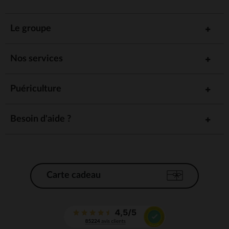
Le groupe
Nos services
Puériculture
Besoin d'aide ?
Carte cadeau