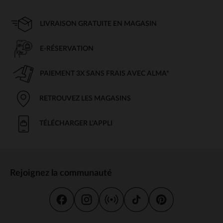
LIVRAISON GRATUITE EN MAGASIN
E-RÉSERVATION
PAIEMENT 3X SANS FRAIS AVEC ALMA*
RETROUVEZ LES MAGASINS
TÉLÉCHARGER L'APPLI
Rejoignez la communauté