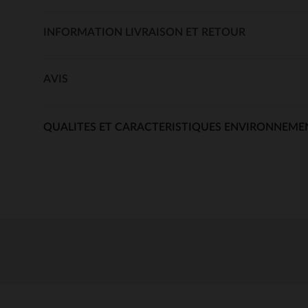
INFORMATION LIVRAISON ET RETOUR
AVIS
QUALITES ET CARACTERISTIQUES ENVIRONNEME