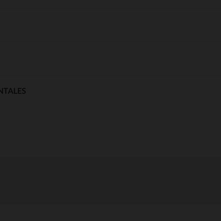
NTALES