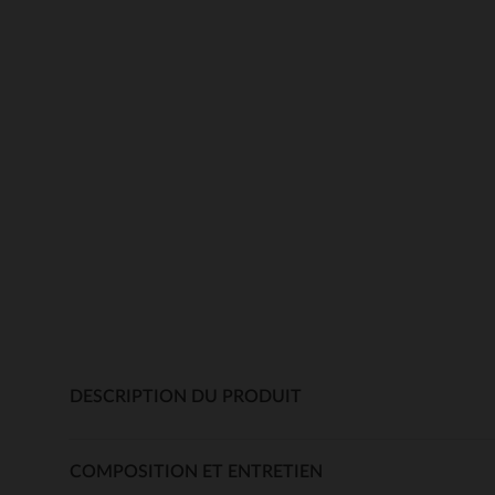
DESCRIPTION DU PRODUIT
COMPOSITION ET ENTRETIEN