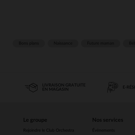
Bons plans
Naissance
Future maman
Béb
LIVRAISON GRATUITE
E-RÉ
EN MAGASIN
Le groupe
Nos services
Rejoindre le Club Orchestra
Évènements