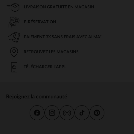
LIVRAISON GRATUITE EN MAGASIN
E-RÉSERVATION
PAIEMENT 3X SANS FRAIS AVEC ALMA*
RETROUVEZ LES MAGASINS
TÉLÉCHARGER L'APPLI
Rejoignez la communauté