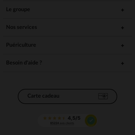
Le groupe
Nos services
Puériculture
Besoin d'aide ?
Carte cadeau