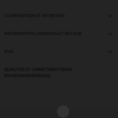
COMPOSITION ET ENTRETIEN
INFORMATION LIVRAISON ET RETOUR
AVIS
QUALITES ET CARACTERISTIQUES
ENVIRONNEMENTALES