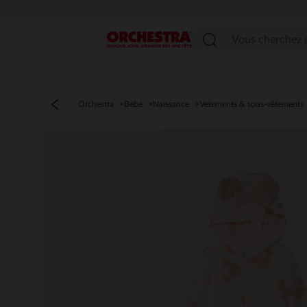
Menu
Orchestra
Bébé
Naissance
Vetements & sous-vêtements