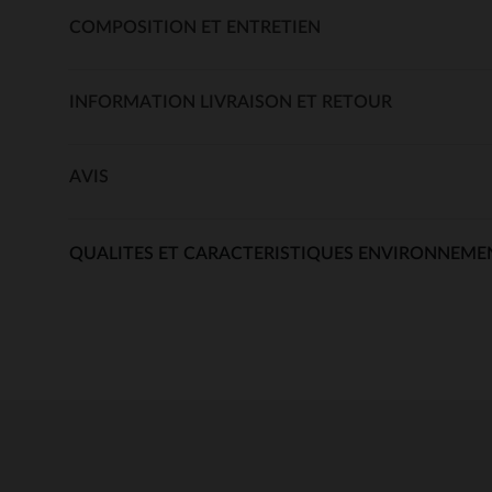
COMPOSITION ET ENTRETIEN
INFORMATION LIVRAISON ET RETOUR
AVIS
QUALITES ET CARACTERISTIQUES ENVIRONNEME