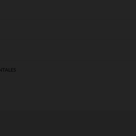
NTALES