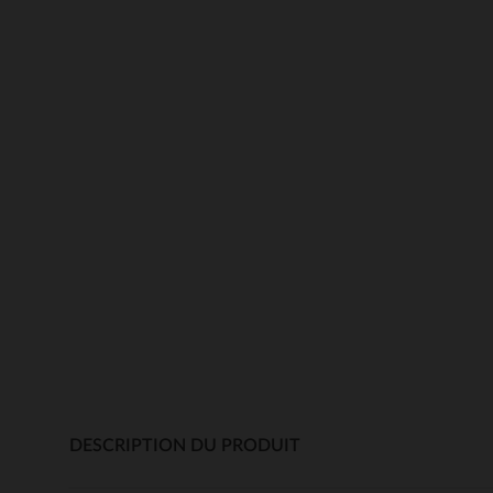
DESCRIPTION DU PRODUIT