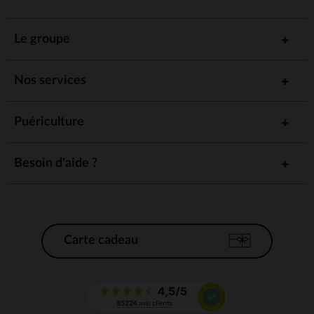
Le groupe
Nos services
Puériculture
Besoin d'aide ?
Carte cadeau