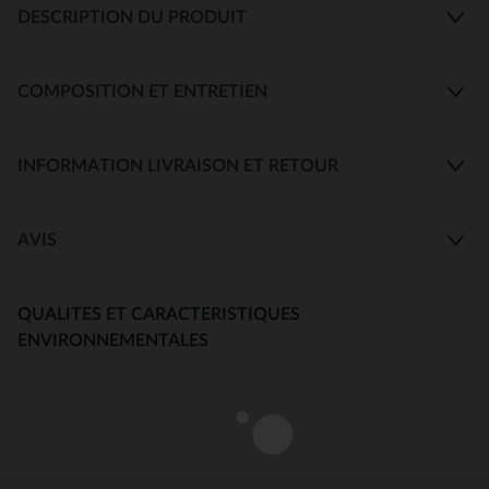
DESCRIPTION DU PRODUIT
COMPOSITION ET ENTRETIEN
INFORMATION LIVRAISON ET RETOUR
AVIS
QUALITES ET CARACTERISTIQUES
ENVIRONNEMENTALES