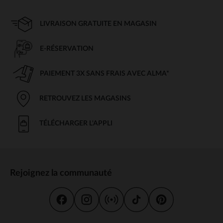
LIVRAISON GRATUITE EN MAGASIN
E-RÉSERVATION
PAIEMENT 3X SANS FRAIS AVEC ALMA*
RETROUVEZ LES MAGASINS
TÉLÉCHARGER L'APPLI
Rejoignez la communauté