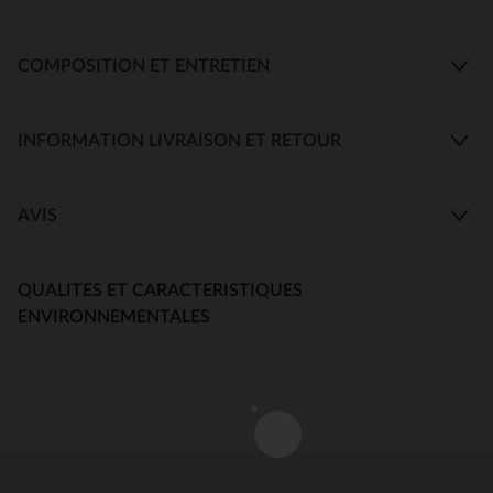
COMPOSITION ET ENTRETIEN
INFORMATION LIVRAISON ET RETOUR
AVIS
QUALITES ET CARACTERISTIQUES
ENVIRONNEMENTALES