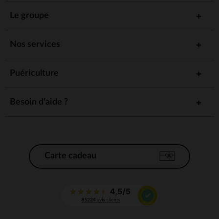
Le groupe
Nos services
Puériculture
Besoin d'aide ?
Carte cadeau