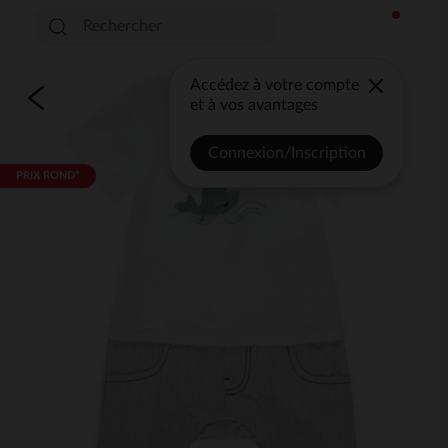
Accédez à votre compte
et à vos avantages
Connexion/Inscription
PRIX ROND*