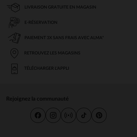
LIVRAISON GRATUITE EN MAGASIN
E-RÉSERVATION
PAIEMENT 3X SANS FRAIS AVEC ALMA*
RETROUVEZ LES MAGASINS
TÉLÉCHARGER L'APPLI
Rejoignez la communauté