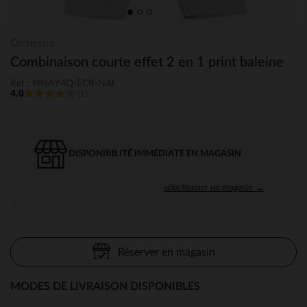
Orchestra
Combinaison courte effet 2 en 1 print baleine
Ref : HNAY4Q-ECR-NAI
4.0
(1)
DISPONIBILITÉ IMMÉDIATE EN MAGASIN
sélectionner un magasin →
Réserver en magasin
MODES DE LIVRAISON DISPONIBLES