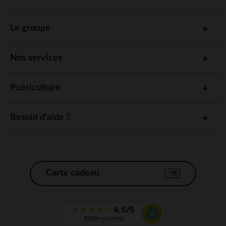
Le groupe
Nos services
Puériculture
Besoin d'aide ?
Carte cadeau