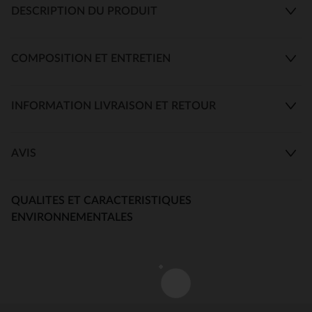
DESCRIPTION DU PRODUIT
COMPOSITION ET ENTRETIEN
INFORMATION LIVRAISON ET RETOUR
AVIS
QUALITES ET CARACTERISTIQUES
ENVIRONNEMENTALES