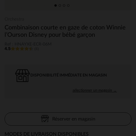
Orchestra
Combinaison courte en gaze de coton Winnie
l’Ourson Disney pour bébé garçon
Ref : HNAYXE-ECR-06M
4.5
(8)
DISPONIBILITÉ IMMÉDIATE EN MAGASIN
sélectionner un magasin →
Réserver en magasin
MODES DE LIVRAISON DISPONIBLES