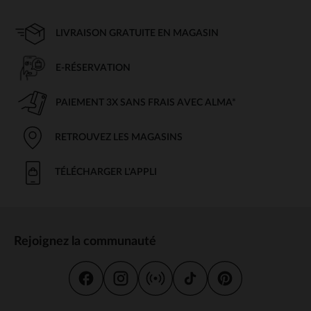
LIVRAISON GRATUITE EN MAGASIN
E-RÉSERVATION
PAIEMENT 3X SANS FRAIS AVEC ALMA*
RETROUVEZ LES MAGASINS
TÉLÉCHARGER L'APPLI
Rejoignez la communauté