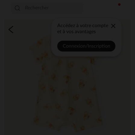
Accédez à votre compte
et à vos avantages
Connexion/Inscription