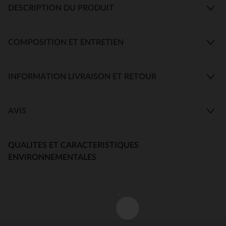
DESCRIPTION DU PRODUIT
COMPOSITION ET ENTRETIEN
INFORMATION LIVRAISON ET RETOUR
AVIS
QUALITES ET CARACTERISTIQUES
ENVIRONNEMENTALES