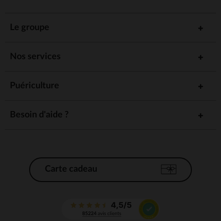
Le groupe
Nos services
Puériculture
Besoin d'aide ?
Carte cadeau