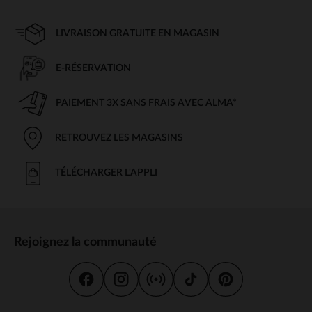
LIVRAISON GRATUITE EN MAGASIN
E-RÉSERVATION
PAIEMENT 3X SANS FRAIS AVEC ALMA*
RETROUVEZ LES MAGASINS
TÉLÉCHARGER L'APPLI
Rejoignez la communauté