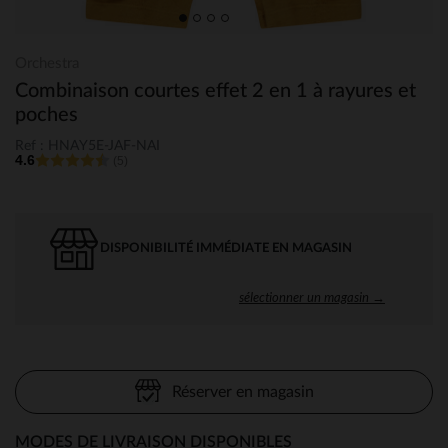
Orchestra
Combinaison courtes effet 2 en 1 à rayures et
poches
Ref : HNAY5E-JAF-NAI
4.6
(5)
DISPONIBILITÉ IMMÉDIATE EN MAGASIN
sélectionner un magasin →
Réserver en magasin
MODES DE LIVRAISON DISPONIBLES