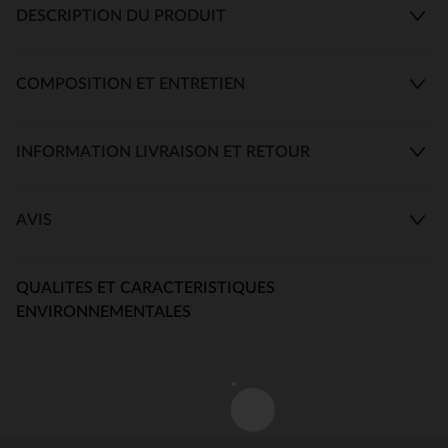
DESCRIPTION DU PRODUIT
COMPOSITION ET ENTRETIEN
INFORMATION LIVRAISON ET RETOUR
AVIS
QUALITES ET CARACTERISTIQUES
ENVIRONNEMENTALES