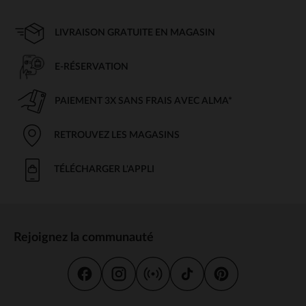
LIVRAISON GRATUITE EN MAGASIN
E-RÉSERVATION
PAIEMENT 3X SANS FRAIS AVEC ALMA*
RETROUVEZ LES MAGASINS
TÉLÉCHARGER L'APPLI
Rejoignez la communauté