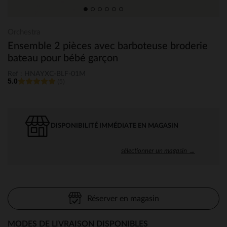
Orchestra
Ensemble 2 pièces avec barboteuse broderie
bateau pour bébé garçon
Ref : HNAYXC-BLF-01M
5.0
(5)
DISPONIBILITÉ IMMÉDIATE EN MAGASIN
sélectionner un magasin →
Réserver en magasin
MODES DE LIVRAISON DISPONIBLES