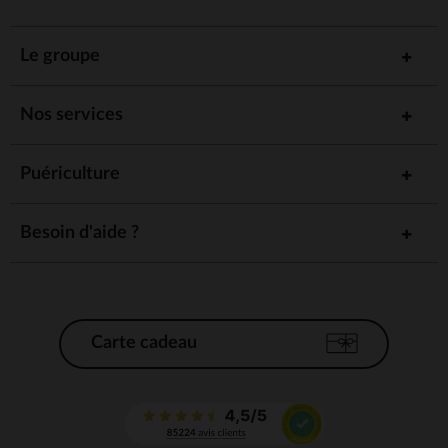
Le groupe
Nos services
Puériculture
Besoin d'aide ?
Carte cadeau