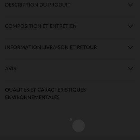
DESCRIPTION DU PRODUIT
COMPOSITION ET ENTRETIEN
INFORMATION LIVRAISON ET RETOUR
AVIS
QUALITES ET CARACTERISTIQUES
ENVIRONNEMENTALES