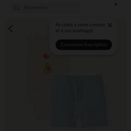
Accédez à votre compte
et à vos avantages
Connexion/Inscription