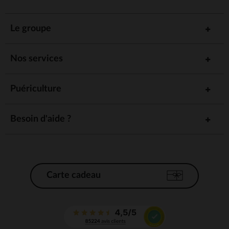
Le groupe
Nos services
Puériculture
Besoin d'aide ?
Carte cadeau