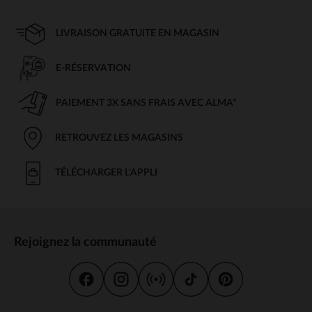
LIVRAISON GRATUITE EN MAGASIN
E-RÉSERVATION
PAIEMENT 3X SANS FRAIS AVEC ALMA*
RETROUVEZ LES MAGASINS
TÉLÉCHARGER L'APPLI
Rejoignez la communauté