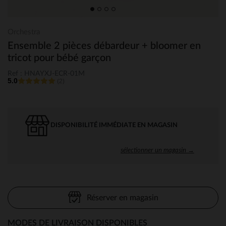
Orchestra
Ensemble 2 pièces débardeur + bloomer en
tricot pour bébé garçon
Ref : HNAYXJ-ECR-01M
5.0
(2)
DISPONIBILITÉ IMMÉDIATE EN MAGASIN
sélectionner un magasin →
Réserver en magasin
MODES DE LIVRAISON DISPONIBLES