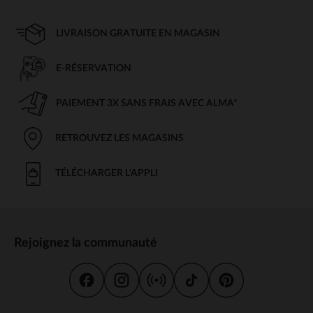
LIVRAISON GRATUITE EN MAGASIN
E-RÉSERVATION
PAIEMENT 3X SANS FRAIS AVEC ALMA*
RETROUVEZ LES MAGASINS
TÉLÉCHARGER L'APPLI
Rejoignez la communauté