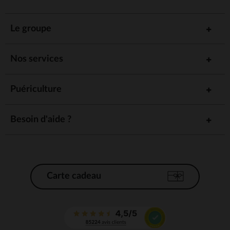
Le groupe
Nos services
Puériculture
Besoin d'aide ?
Carte cadeau