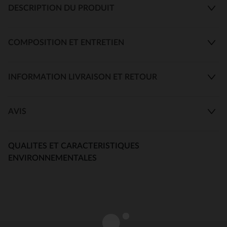
DESCRIPTION DU PRODUIT
COMPOSITION ET ENTRETIEN
INFORMATION LIVRAISON ET RETOUR
AVIS
QUALITES ET CARACTERISTIQUES
ENVIRONNEMENTALES