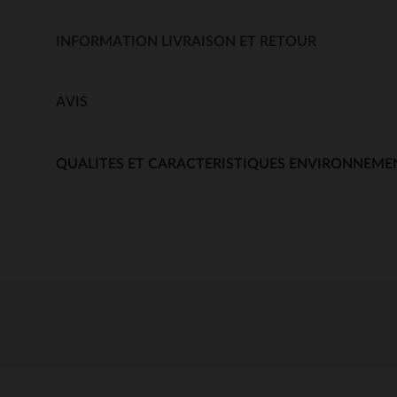
INFORMATION LIVRAISON ET RETOUR
AVIS
QUALITES ET CARACTERISTIQUES ENVIRONNEME