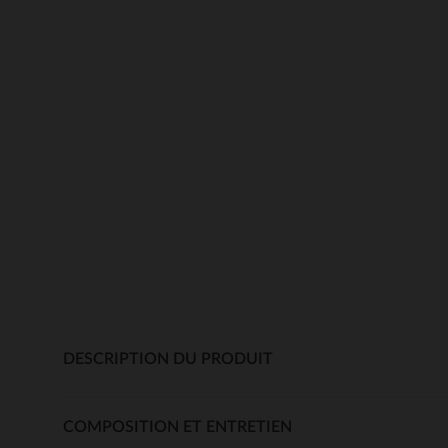
DESCRIPTION DU PRODUIT
COMPOSITION ET ENTRETIEN