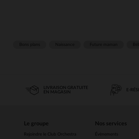
Bons plans
Naissance
Future maman
Béb
LIVRAISON GRATUITE
E-RÉ
EN MAGASIN
Le groupe
Nos services
Rejoindre le Club Orchestra
Évènements