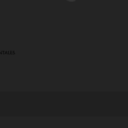
NTALES