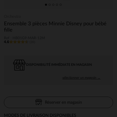
Orchestra
Ensemble 3 pièces Minnie Disney pour bébé
fille
Ref : HB01G9-MAR-12M
4.6
(36)
DISPONIBILITÉ IMMÉDIATE EN MAGASIN
sélectionner un magasin →
Réserver en magasin
MODES DE LIVRAISON DISPONIBLES