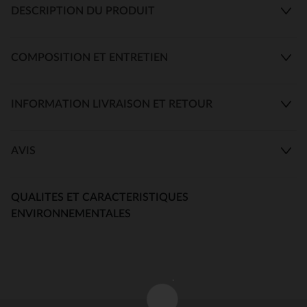
DESCRIPTION DU PRODUIT
COMPOSITION ET ENTRETIEN
INFORMATION LIVRAISON ET RETOUR
AVIS
QUALITES ET CARACTERISTIQUES
ENVIRONNEMENTALES