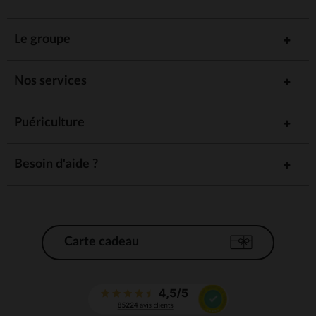
Le groupe
Nos services
Puériculture
Besoin d'aide ?
Carte cadeau