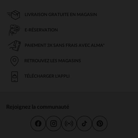
LIVRAISON GRATUITE EN MAGASIN
E-RÉSERVATION
PAIEMENT 3X SANS FRAIS AVEC ALMA*
RETROUVEZ LES MAGASINS
TÉLÉCHARGER L'APPLI
Rejoignez la communauté