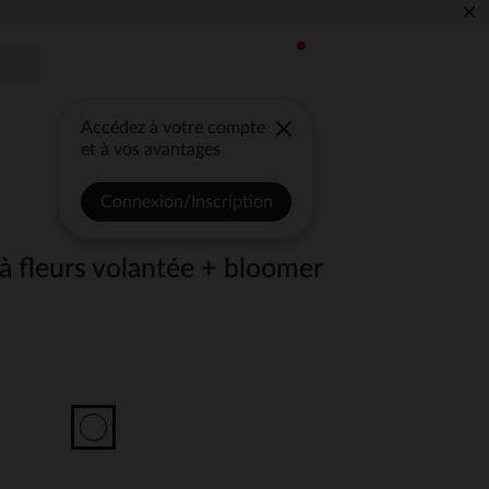
×
Accédez à votre compte
et à vos avantages
Connexion/Inscription
à fleurs volantée + bloomer