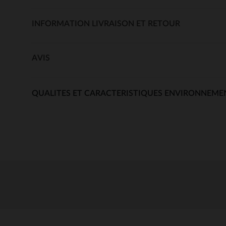
INFORMATION LIVRAISON ET RETOUR
AVIS
QUALITES ET CARACTERISTIQUES ENVIRONNEME