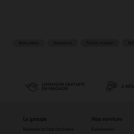
Bons plans
Naissance
Future maman
Béb
LIVRAISON GRATUITE
E-RÉ
EN MAGASIN
Le groupe
Nos services
Rejoindre le Club Orchestra
Évènements