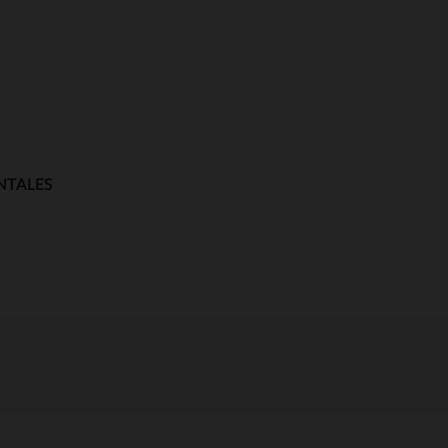
NTALES