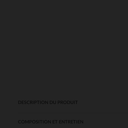
DESCRIPTION DU PRODUIT
COMPOSITION ET ENTRETIEN