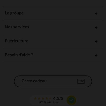
Le groupe
Nos services
Puériculture
Besoin d'aide ?
Carte cadeau