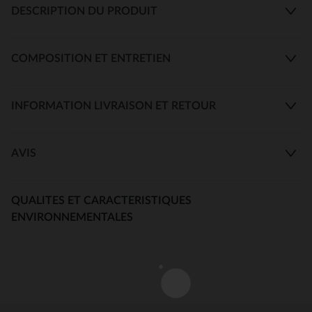
DESCRIPTION DU PRODUIT
COMPOSITION ET ENTRETIEN
INFORMATION LIVRAISON ET RETOUR
AVIS
QUALITES ET CARACTERISTIQUES
ENVIRONNEMENTALES