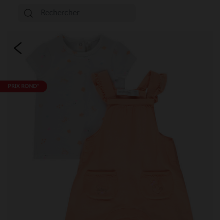
PRIX ROND*