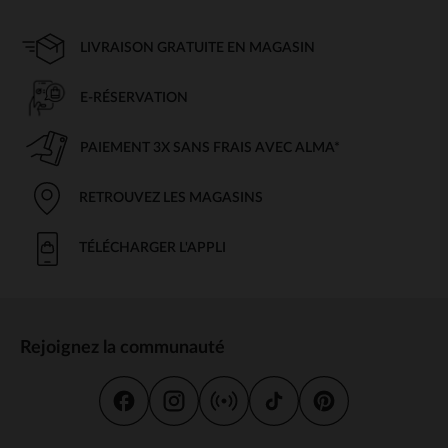
LIVRAISON GRATUITE EN MAGASIN
E-RÉSERVATION
PAIEMENT 3X SANS FRAIS AVEC ALMA*
RETROUVEZ LES MAGASINS
TÉLÉCHARGER L'APPLI
Rejoignez la communauté