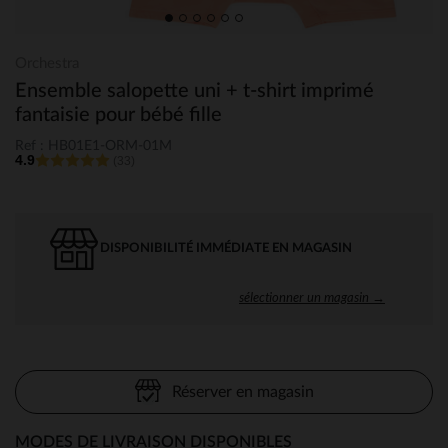
Orchestra
Ensemble salopette uni + t-shirt imprimé
fantaisie pour bébé fille
Ref : HB01E1-ORM-01M
4.9
(33)
DISPONIBILITÉ IMMÉDIATE EN MAGASIN
sélectionner un magasin →
Réserver en magasin
MODES DE LIVRAISON DISPONIBLES