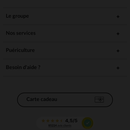
Le groupe
Nos services
Puériculture
Besoin d'aide ?
Carte cadeau