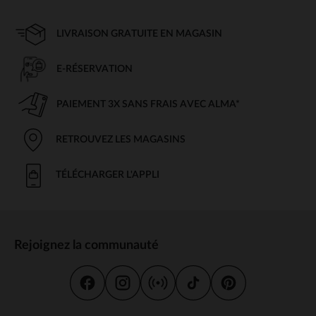
LIVRAISON GRATUITE EN MAGASIN
E-RÉSERVATION
PAIEMENT 3X SANS FRAIS AVEC ALMA*
RETROUVEZ LES MAGASINS
TÉLÉCHARGER L'APPLI
Rejoignez la communauté