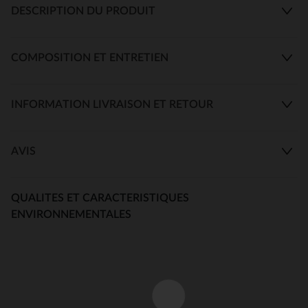
DESCRIPTION DU PRODUIT
COMPOSITION ET ENTRETIEN
INFORMATION LIVRAISON ET RETOUR
AVIS
QUALITES ET CARACTERISTIQUES
ENVIRONNEMENTALES