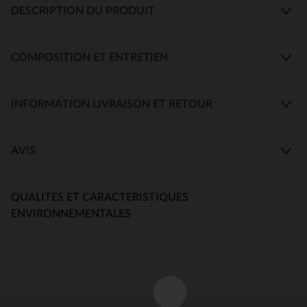
DESCRIPTION DU PRODUIT
COMPOSITION ET ENTRETIEN
INFORMATION LIVRAISON ET RETOUR
AVIS
QUALITES ET CARACTERISTIQUES
ENVIRONNEMENTALES