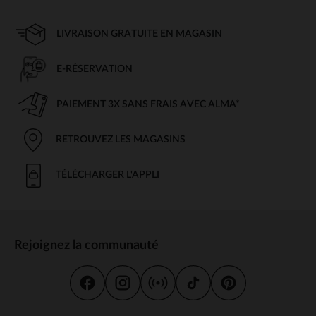
LIVRAISON GRATUITE EN MAGASIN
E-RÉSERVATION
PAIEMENT 3X SANS FRAIS AVEC ALMA*
RETROUVEZ LES MAGASINS
TÉLÉCHARGER L'APPLI
Rejoignez la communauté