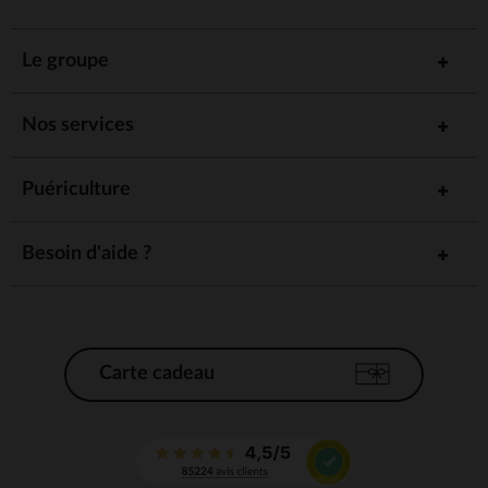
Le groupe
Nos services
Puériculture
Besoin d'aide ?
Carte cadeau