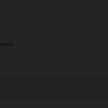
NTALES