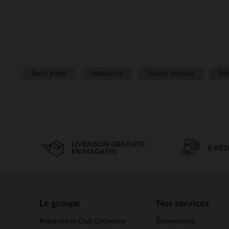
Bons plans
Naissance
Future maman
Béb
LIVRAISON GRATUITE
E-RÉ
EN MAGASIN
Le groupe
Nos services
Rejoindre le Club Orchestra
Évènements