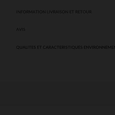
INFORMATION LIVRAISON ET RETOUR
AVIS
QUALITES ET CARACTERISTIQUES ENVIRONNEME