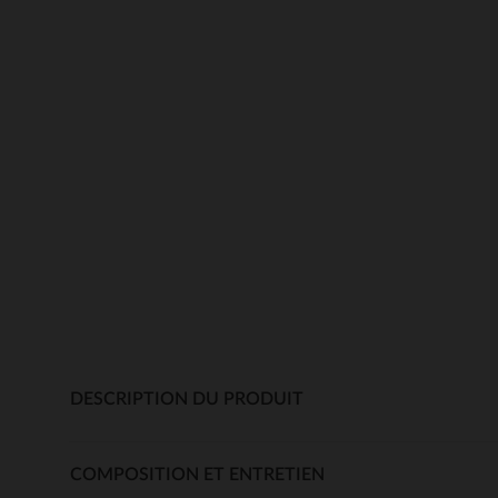
DESCRIPTION DU PRODUIT
COMPOSITION ET ENTRETIEN