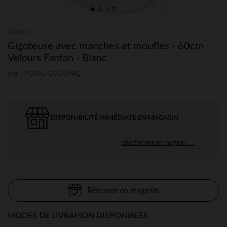
Nattou
Gigoteuse avec manches et moufles - 60cm -
Velours Fanfan - Blanc
Ref : PCIIA3-CCC-UNQ
DISPONIBILITÉ IMMÉDIATE EN MAGASIN
sélectionner un magasin →
Réserver en magasin
MODES DE LIVRAISON DISPONIBLES