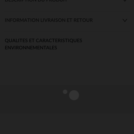
INFORMATION LIVRAISON ET RETOUR
QUALITES ET CARACTERISTIQUES
ENVIRONNEMENTALES