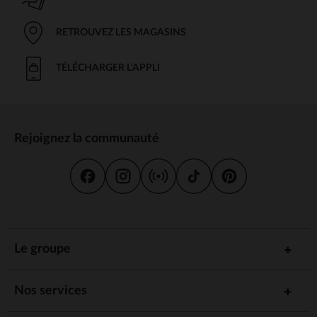
RETROUVEZ LES MAGASINS
TÉLÉCHARGER L'APPLI
Rejoignez la communauté
Le groupe
Nos services