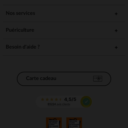
Nos services
Puériculture
Besoin d'aide ?
Carte cadeau