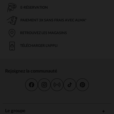
E-RÉSERVATION
PAIEMENT 3X SANS FRAIS AVEC ALMA*
RETROUVEZ LES MAGASINS
TÉLÉCHARGER L'APPLI
Rejoignez la communauté
Le groupe