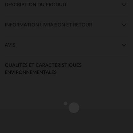
DESCRIPTION DU PRODUIT
INFORMATION LIVRAISON ET RETOUR
AVIS
QUALITES ET CARACTERISTIQUES
ENVIRONNEMENTALES