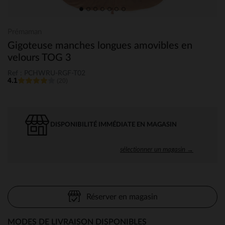
Prémaman
Gigoteuse manches longues amovibles en
velours TOG 3
Ref : PCHWRU-RGF-T02
4.1
(20)
DISPONIBILITÉ IMMÉDIATE EN MAGASIN
sélectionner un magasin →
Réserver en magasin
MODES DE LIVRAISON DISPONIBLES