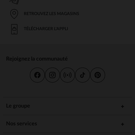
RETROUVEZ LES MAGASINS
TÉLÉCHARGER L'APPLI
Rejoignez la communauté
Le groupe
Nos services