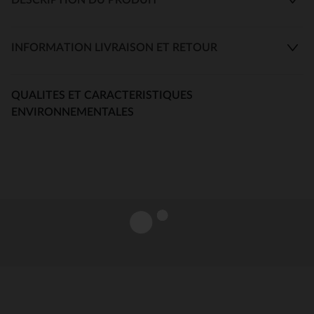
INFORMATION LIVRAISON ET RETOUR
QUALITES ET CARACTERISTIQUES
ENVIRONNEMENTALES