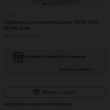
Jollein
Gigoteuse sans manches Jersey 70CM Little
Waffle Sand
Ref : PCIKL3-CCC-UNQ
DISPONIBILITÉ IMMÉDIATE EN MAGASIN
sélectionner un magasin →
Réserver en magasin
MODES DE LIVRAISON DISPONIBLES