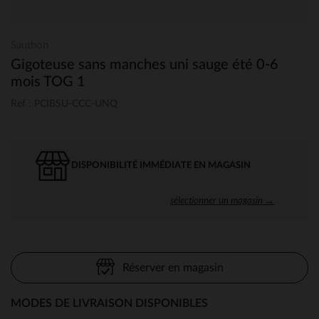
Sauthon
Gigoteuse sans manches uni sauge été 0-6
mois TOG 1
Ref : PCIBSU-CCC-UNQ
DISPONIBILITÉ IMMÉDIATE EN MAGASIN
sélectionner un magasin →
Réserver en magasin
MODES DE LIVRAISON DISPONIBLES