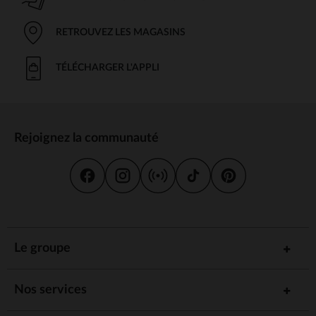
RETROUVEZ LES MAGASINS
TÉLÉCHARGER L'APPLI
Rejoignez la communauté
Le groupe
Nos services