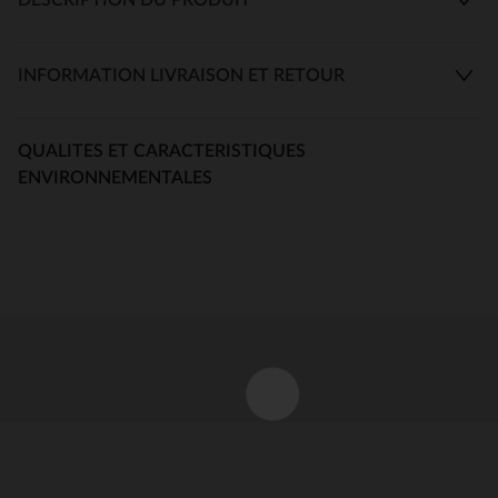
INFORMATION LIVRAISON ET RETOUR
QUALITES ET CARACTERISTIQUES
ENVIRONNEMENTALES