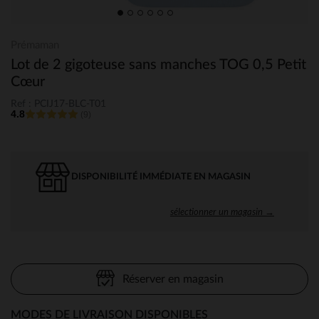
Prémaman
Lot de 2 gigoteuse sans manches TOG 0,5 Petit
Cœur
Ref : PCIJ17-BLC-T01
4.8
(9)
DISPONIBILITÉ IMMÉDIATE EN MAGASIN
sélectionner un magasin →
Réserver en magasin
MODES DE LIVRAISON DISPONIBLES