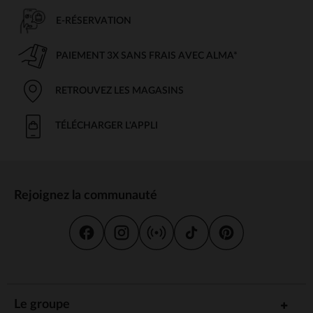
E-RÉSERVATION
PAIEMENT 3X SANS FRAIS AVEC ALMA*
RETROUVEZ LES MAGASINS
TÉLÉCHARGER L'APPLI
Rejoignez la communauté
Le groupe