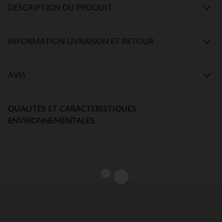
DESCRIPTION DU PRODUIT
INFORMATION LIVRAISON ET RETOUR
AVIS
QUALITES ET CARACTERISTIQUES
ENVIRONNEMENTALES