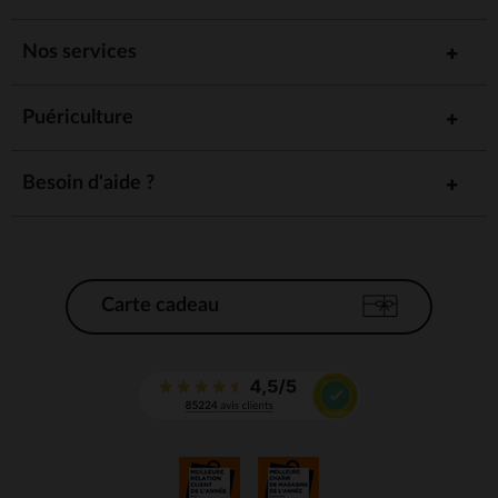
Nos services
Puériculture
Besoin d'aide ?
Carte cadeau