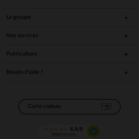
Le groupe
Nos services
Puériculture
Besoin d'aide ?
Carte cadeau