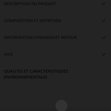
DESCRIPTION DU PRODUIT
COMPOSITION ET ENTRETIEN
INFORMATION LIVRAISON ET RETOUR
AVIS
QUALITES ET CARACTERISTIQUES
ENVIRONNEMENTALES