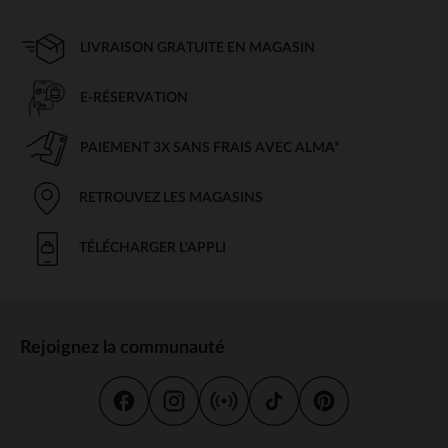
LIVRAISON GRATUITE EN MAGASIN
E-RÉSERVATION
PAIEMENT 3X SANS FRAIS AVEC ALMA*
RETROUVEZ LES MAGASINS
TÉLÉCHARGER L'APPLI
Rejoignez la communauté