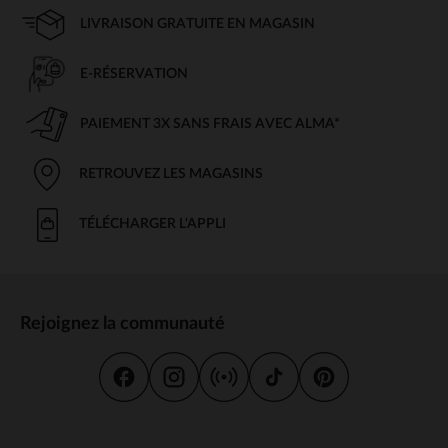
LIVRAISON GRATUITE EN MAGASIN
E-RÉSERVATION
PAIEMENT 3X SANS FRAIS AVEC ALMA*
RETROUVEZ LES MAGASINS
TÉLÉCHARGER L'APPLI
Rejoignez la communauté