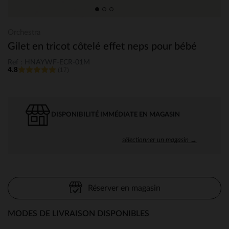
Orchestra
Gilet en tricot côtelé effet neps pour bébé
Ref : HNAYWF-ECR-01M
4.8
(17)
DISPONIBILITÉ IMMÉDIATE EN MAGASIN
sélectionner un magasin →
Réserver en magasin
MODES DE LIVRAISON DISPONIBLES