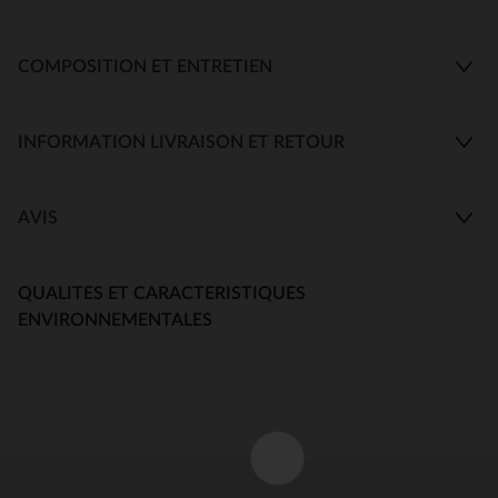
COMPOSITION ET ENTRETIEN
INFORMATION LIVRAISON ET RETOUR
AVIS
QUALITES ET CARACTERISTIQUES
ENVIRONNEMENTALES