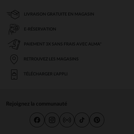
LIVRAISON GRATUITE EN MAGASIN
E-RÉSERVATION
PAIEMENT 3X SANS FRAIS AVEC ALMA*
RETROUVEZ LES MAGASINS
TÉLÉCHARGER L'APPLI
Rejoignez la communauté