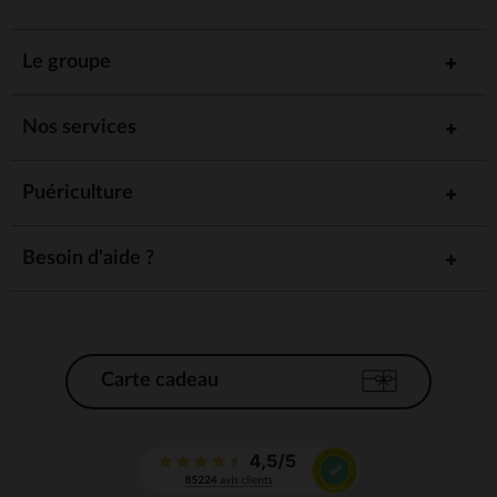
Le groupe
Nos services
Puériculture
Besoin d'aide ?
Carte cadeau