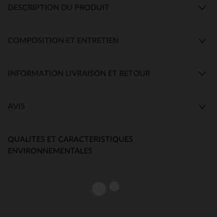
DESCRIPTION DU PRODUIT
COMPOSITION ET ENTRETIEN
INFORMATION LIVRAISON ET RETOUR
AVIS
QUALITES ET CARACTERISTIQUES
ENVIRONNEMENTALES