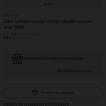
Orchestra
Gilet ludique ourson sherpa doublé velours
pour bébé
Ref : HNAYUT-ECR-01M
4.8
(28)
DISPONIBILITÉ IMMÉDIATE EN MAGASIN
sélectionner un magasin →
Réserver en magasin
MODES DE LIVRAISON DISPONIBLES