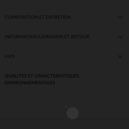
COMPOSITION ET ENTRETIEN
INFORMATION LIVRAISON ET RETOUR
AVIS
QUALITES ET CARACTERISTIQUES
ENVIRONNEMENTALES