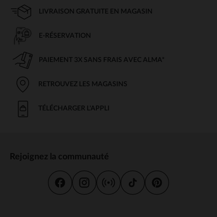
LIVRAISON GRATUITE EN MAGASIN
E-RÉSERVATION
PAIEMENT 3X SANS FRAIS AVEC ALMA*
RETROUVEZ LES MAGASINS
TÉLÉCHARGER L'APPLI
Rejoignez la communauté