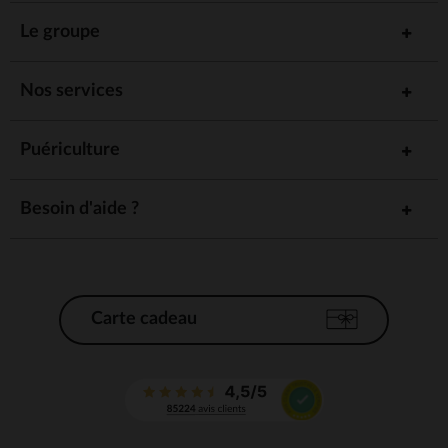
Le groupe
Nos services
Puériculture
Besoin d'aide ?
Carte cadeau