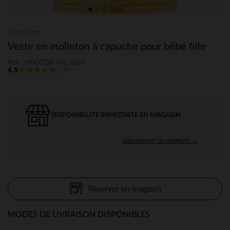
Orchestra
Veste en molleton à capuche pour bébé fille
Ref : HB00QB-JAC-06M
4.9
(13)
DISPONIBILITÉ IMMÉDIATE EN MAGASIN
sélectionner un magasin →
Réserver en magasin
MODES DE LIVRAISON DISPONIBLES