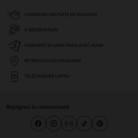
LIVRAISON GRATUITE EN MAGASIN
E-RÉSERVATION
PAIEMENT 3X SANS FRAIS AVEC ALMA*
RETROUVEZ LES MAGASINS
TÉLÉCHARGER L'APPLI
Rejoignez la communauté