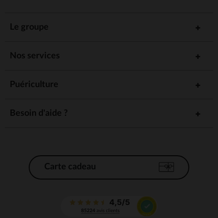
Le groupe
Nos services
Puériculture
Besoin d'aide ?
Carte cadeau