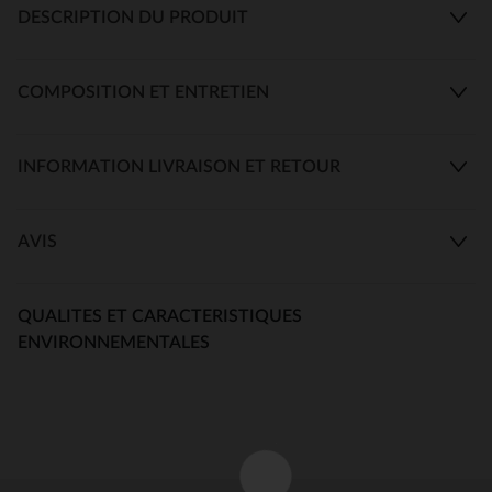
DESCRIPTION DU PRODUIT
COMPOSITION ET ENTRETIEN
INFORMATION LIVRAISON ET RETOUR
AVIS
QUALITES ET CARACTERISTIQUES
ENVIRONNEMENTALES