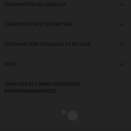
DESCRIPTION DU PRODUIT
COMPOSITION ET ENTRETIEN
INFORMATION LIVRAISON ET RETOUR
AVIS
QUALITES ET CARACTERISTIQUES
ENVIRONNEMENTALES