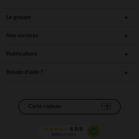
Le groupe
Nos services
Puériculture
Besoin d'aide ?
Carte cadeau