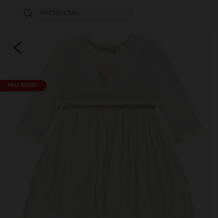
PRIX ROND*