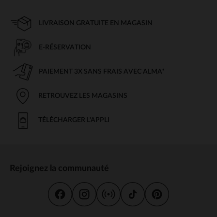
LIVRAISON GRATUITE EN MAGASIN
E-RÉSERVATION
PAIEMENT 3X SANS FRAIS AVEC ALMA*
RETROUVEZ LES MAGASINS
TÉLÉCHARGER L'APPLI
Rejoignez la communauté