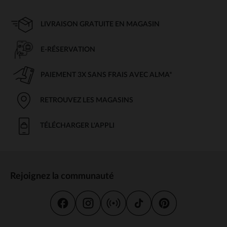
LIVRAISON GRATUITE EN MAGASIN
E-RÉSERVATION
PAIEMENT 3X SANS FRAIS AVEC ALMA*
RETROUVEZ LES MAGASINS
TÉLÉCHARGER L'APPLI
Rejoignez la communauté