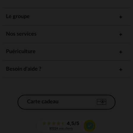
Le groupe
Nos services
Puériculture
Besoin d'aide ?
Carte cadeau