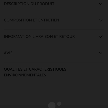
DESCRIPTION DU PRODUIT
COMPOSITION ET ENTRETIEN
INFORMATION LIVRAISON ET RETOUR
AVIS
QUALITES ET CARACTERISTIQUES
ENVIRONNEMENTALES