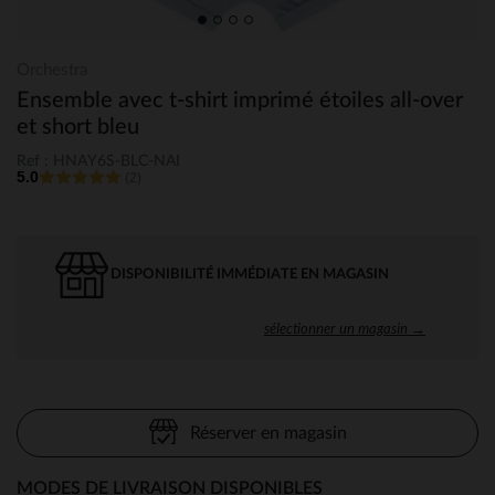
Orchestra
Ensemble avec t-shirt imprimé étoiles all-over
et short bleu
Ref : HNAY6S-BLC-NAI
5.0
(2)
DISPONIBILITÉ IMMÉDIATE EN MAGASIN
sélectionner un magasin →
Réserver en magasin
MODES DE LIVRAISON DISPONIBLES