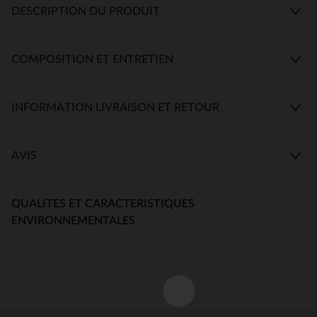
DESCRIPTION DU PRODUIT
COMPOSITION ET ENTRETIEN
INFORMATION LIVRAISON ET RETOUR
AVIS
QUALITES ET CARACTERISTIQUES
ENVIRONNEMENTALES