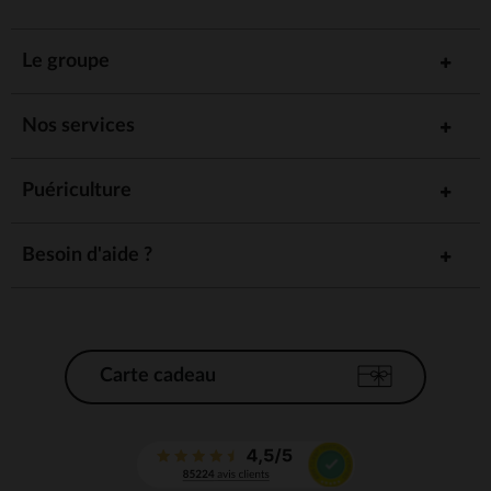
Le groupe
Nos services
Puériculture
Besoin d'aide ?
Carte cadeau