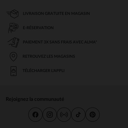
LIVRAISON GRATUITE EN MAGASIN
E-RÉSERVATION
PAIEMENT 3X SANS FRAIS AVEC ALMA*
RETROUVEZ LES MAGASINS
TÉLÉCHARGER L'APPLI
Rejoignez la communauté