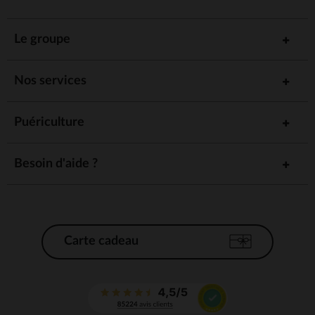
Le groupe
Nos services
Puériculture
Besoin d'aide ?
Carte cadeau