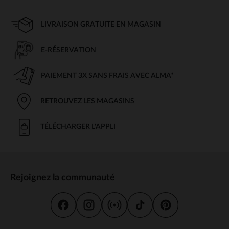
LIVRAISON GRATUITE EN MAGASIN
E-RÉSERVATION
PAIEMENT 3X SANS FRAIS AVEC ALMA*
RETROUVEZ LES MAGASINS
TÉLÉCHARGER L'APPLI
Rejoignez la communauté