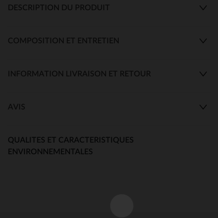
DESCRIPTION DU PRODUIT
COMPOSITION ET ENTRETIEN
INFORMATION LIVRAISON ET RETOUR
AVIS
QUALITES ET CARACTERISTIQUES
ENVIRONNEMENTALES