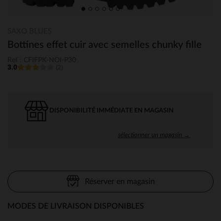
SAXO BLUES
Bottines effet cuir avec semelles chunky fille
Ref : CFIFPK-NOI-P30
3.0
(2)
DISPONIBILITÉ IMMÉDIATE EN MAGASIN
sélectionner un magasin →
Réserver en magasin
MODES DE LIVRAISON DISPONIBLES