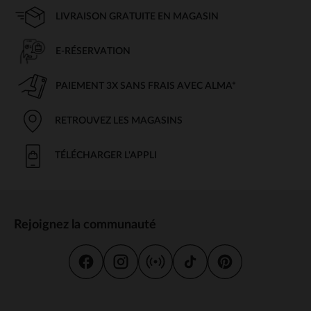
LIVRAISON GRATUITE EN MAGASIN
E-RÉSERVATION
PAIEMENT 3X SANS FRAIS AVEC ALMA*
RETROUVEZ LES MAGASINS
TÉLÉCHARGER L'APPLI
Rejoignez la communauté