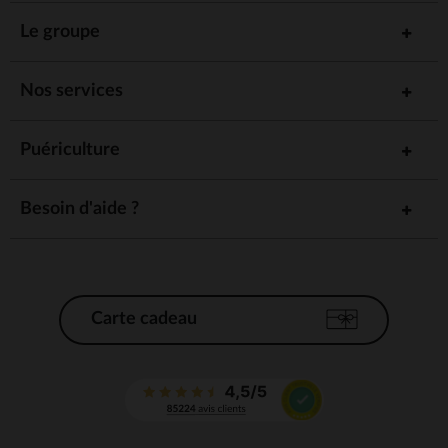
Le groupe
Nos services
Puériculture
Besoin d'aide ?
Carte cadeau