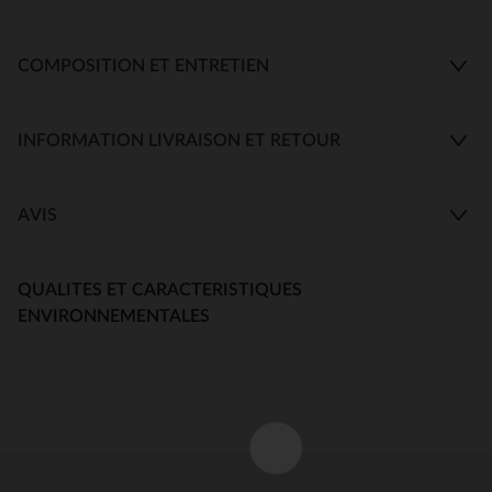
COMPOSITION ET ENTRETIEN
INFORMATION LIVRAISON ET RETOUR
AVIS
QUALITES ET CARACTERISTIQUES
ENVIRONNEMENTALES