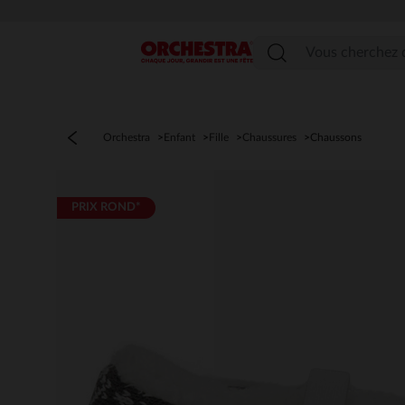
Menu
Orchestra
Enfant
Fille
Chaussures
Chaussons
PRIX ROND*