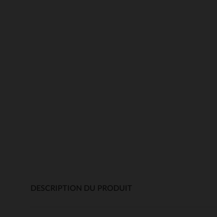
DESCRIPTION DU PRODUIT