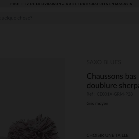
PROFITEZ DE LA LIVRAISON & DU RETOUR GRATUITS EN MAGASIN​
SAXO BLUES
Chaussons bas 
doublure sherp
Ref : CE001X-GRM-P28
Gris moyen
CHOISIR UNE TAILLE