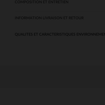
COMPOSITION ET ENTRETIEN
INFORMATION LIVRAISON ET RETOUR
QUALITES ET CARACTERISTIQUES ENVIRONNEME