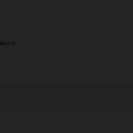
NTALES