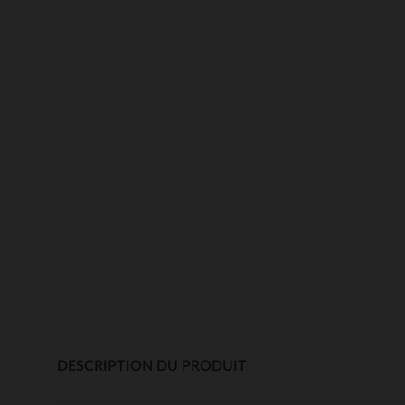
DESCRIPTION DU PRODUIT