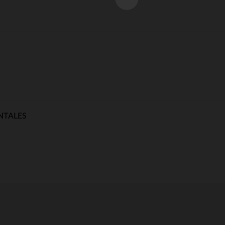
NTALES