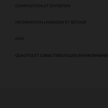
COMPOSITION ET ENTRETIEN
INFORMATION LIVRAISON ET RETOUR
AVIS
QUALITES ET CARACTERISTIQUES ENVIRONNEME