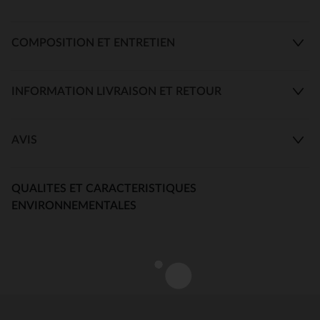
COMPOSITION ET ENTRETIEN
INFORMATION LIVRAISON ET RETOUR
AVIS
QUALITES ET CARACTERISTIQUES
ENVIRONNEMENTALES