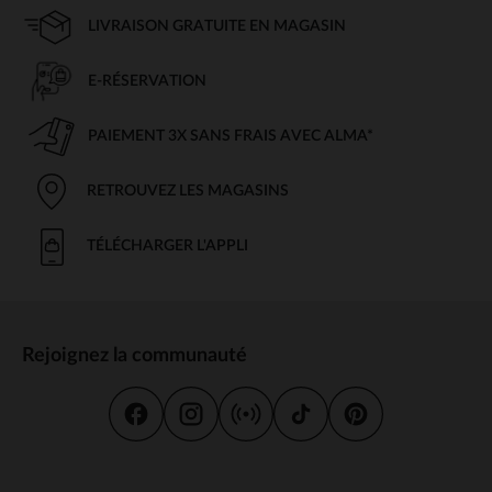
LIVRAISON GRATUITE EN MAGASIN
E-RÉSERVATION
PAIEMENT 3X SANS FRAIS AVEC ALMA*
RETROUVEZ LES MAGASINS
TÉLÉCHARGER L'APPLI
Rejoignez la communauté