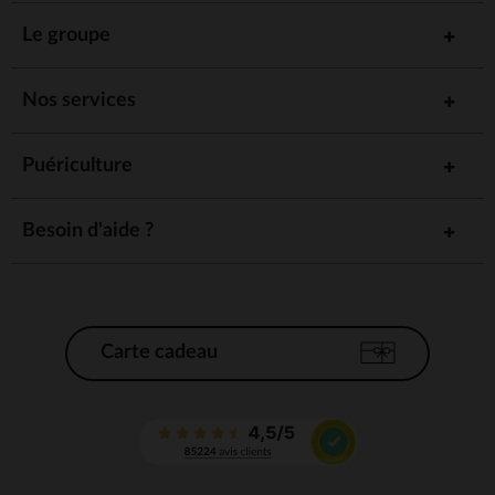
Le groupe
Nos services
Puériculture
Besoin d'aide ?
Carte cadeau