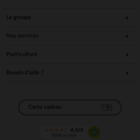
Le groupe
Nos services
Puériculture
Besoin d'aide ?
Carte cadeau