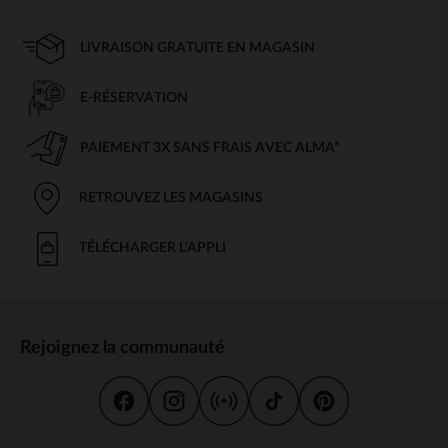
LIVRAISON GRATUITE EN MAGASIN
E-RÉSERVATION
PAIEMENT 3X SANS FRAIS AVEC ALMA*
RETROUVEZ LES MAGASINS
TÉLÉCHARGER L'APPLI
Rejoignez la communauté