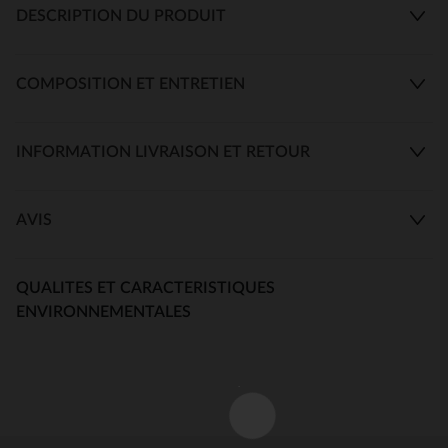
DESCRIPTION DU PRODUIT
COMPOSITION ET ENTRETIEN
INFORMATION LIVRAISON ET RETOUR
AVIS
QUALITES ET CARACTERISTIQUES
ENVIRONNEMENTALES